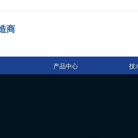
造商
产品中心
技术