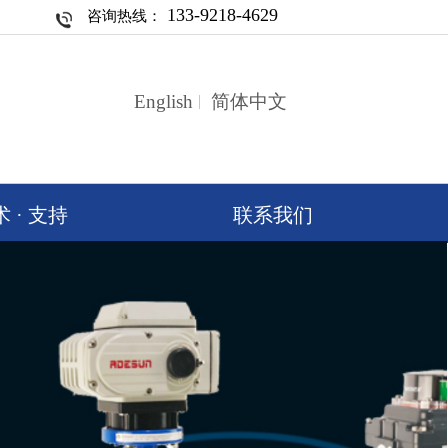
133-9218-4629
咨询热线：
English
简体中文
 · 支持
联系我们