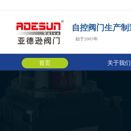
自控阀门生产制
始于2003年
首页
关于我们